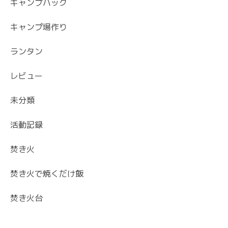
キャンプハック
キャンプ場作り
ランタン
レビュー
未分類
活動記録
焚き火
焚き火で焼くだけ飯
焚き火台