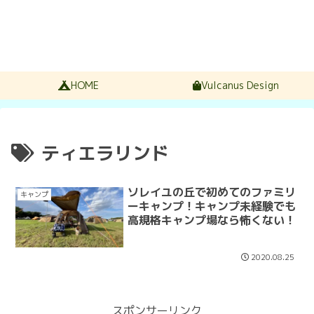
HOME
Vulcanus Design
ティエラリンド
ソレイユの丘で初めてのファミリ
キャンプ
ーキャンプ！キャンプ未経験でも
高規格キャンプ場なら怖くない！
2020.08.25
スポンサーリンク