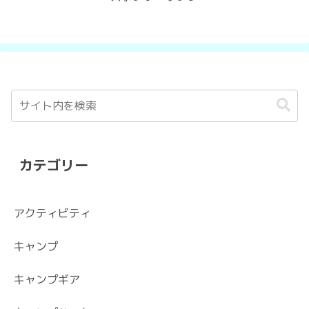
カテゴリー
アクティビティ
キャンプ
キャンプギア