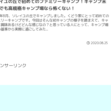
イユの丘で初めてのファミリーキャンプ！キャンプ未
でも高規格キャンプ場なら怖くない！
20年8月、ソレイユの丘でキャンプしました。くどう家にとって初めての
ミリーキャンプです。今回はそんな初キャンプの様子を踏まえて、キャ
に興味あるけどどんな感じなの？と思っている人にとって、キャンプ場
基準から実際に過ごしてみた...
2020.08.25
ンサーリンク