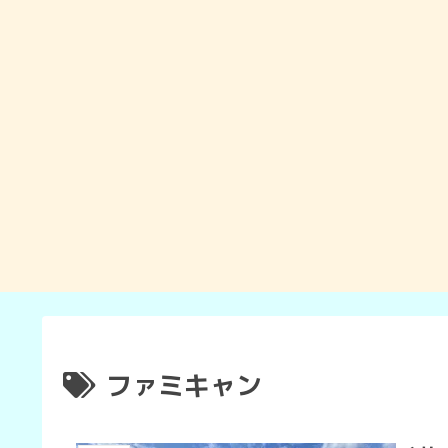
ファミキャン