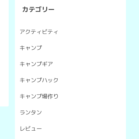
カテゴリー
アクティビティ
キャンプ
キャンプギア
キャンプハック
キャンプ場作り
ランタン
レビュー