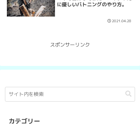
に優しいバトニングのやり方。
2021.04.28
スポンサーリンク
カテゴリー