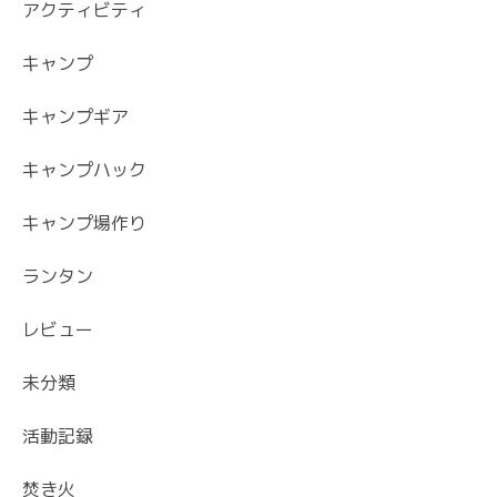
アクティビティ
キャンプ
キャンプギア
キャンプハック
キャンプ場作り
ランタン
レビュー
未分類
活動記録
焚き火