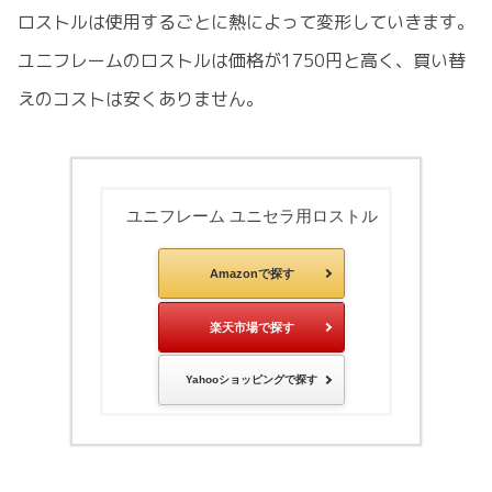
ロストルは使用するごとに熱によって変形していきます。
ユニフレームのロストルは価格が1750円と高く、買い替
えのコストは安くありません。
ユニフレーム ユニセラ用ロストル
Amazonで探す
楽天市場で探す
Yahooショッピングで探す