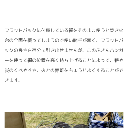
フラットパックに付属している網をそのまま使うと焚き火
台の全面を覆ってしまうので使い勝手が悪く、フラットパ
ックの良さを存分に引き出せませんが、このふきんハンガ
ーを使って網の位置を高く持ち上げることによって、薪や
炭のくべやすさ、火との距離をちょうどよくすることがで
きます。