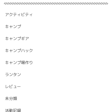
アクティビティ
キャンプ
キャンプギア
キャンプハック
キャンプ場作り
ランタン
レビュー
未分類
活動記録