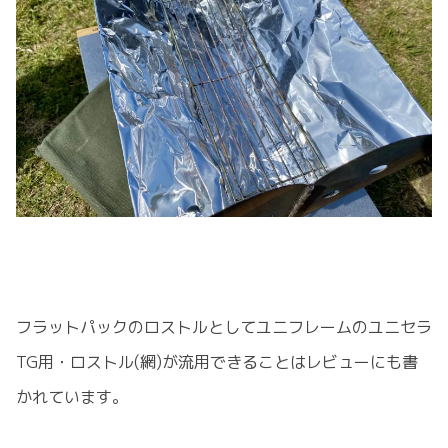
フラットパックのロストルとしてユニフレームのユニセラ
TG用・ロストル(網)が流用できることはレビューにも書
かれています。