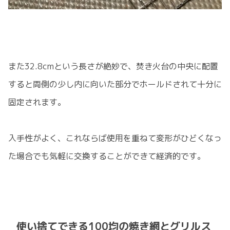
また32.8cmという長さが絶妙で、焚き火台の中央に配置
すると両側の少し内に向いた部分でホールドされて十分に
固定されます。
入手性がよく、これならば使用を重ねて変形がひどくなっ
た場合でも気軽に交換することができて経済的です。
使い捨てできる100均の焼き網とグリルス