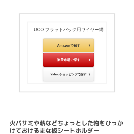
UCO フラットパック用ワイヤー網
Amazonで探す
楽天市場で探す
Yahooショッピングで探す
火バサミや薪などちょっとした物をひっか
けておけるまな板シートホルダー