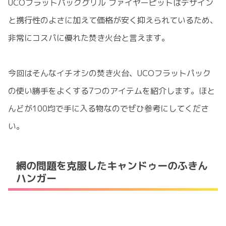
UCOフラットパックグリル ファイヤーピットはデザイン
と携行性のよさに加えて価格が安く抑えられているため、
非常にコスパに優れた焚き火台と言えます。
今回はそんなイチオシの焚き火台、UCOフラットパック
の使い勝手をよくする7つのアイテムを紹介します。ほと
んどが100均で手に入る物なのでぜひ参考にしてくださ
い。
網の問題を克服したキャンドゥーのふきん
ハンガー