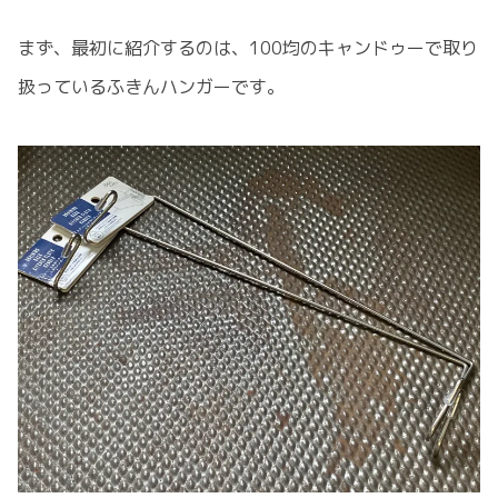
まず、最初に紹介するのは、100均のキャンドゥーで取り
扱っているふきんハンガーです。