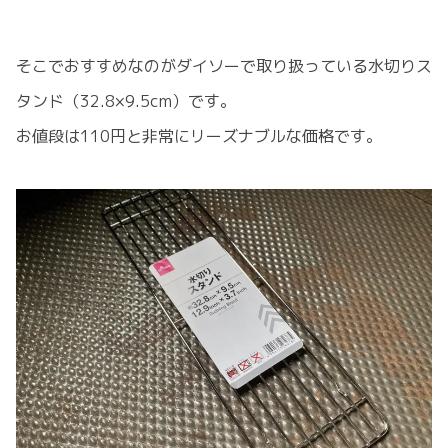
そこでおすすめなのがダイソーで取り扱っている水切りス
タンド（32.8×9.5cm）です。
お値段は110円と非常にリーズナブルな価格です。