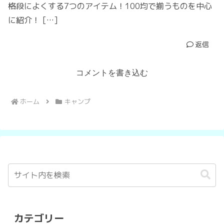
格段によくする7つのアイテム！100均で揃うものを中心
に紹介！ […]
返信
コメントを書き込む
ホーム
キャンプ
カテゴリー