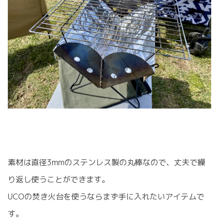
素材は直径3mmのステンレス製の丸棒なので、丈夫で繰
り返し使うことができます。
UCOの焚き火台を使うならまず手に入れたいアイテムで
す。