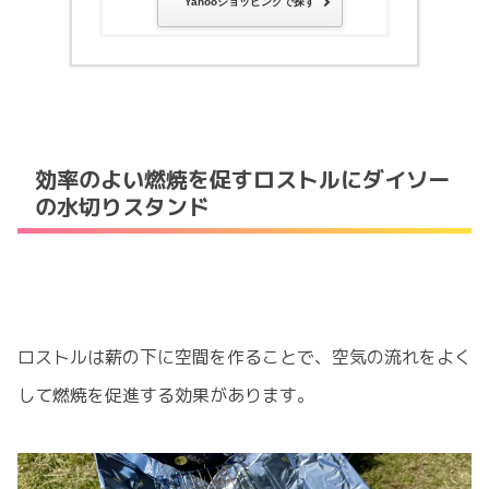
Yahooショッピングで探す
効率のよい燃焼を促すロストルにダイソー
の水切りスタンド
ロストルは薪の下に空間を作ることで、空気の流れをよく
して燃焼を促進する効果があります。