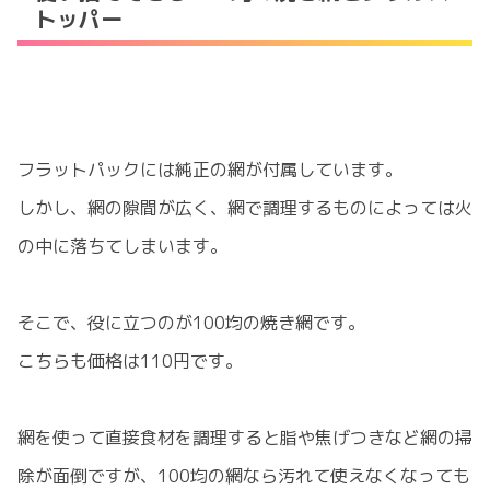
トッパー
フラットパックには純正の網が付属しています。
しかし、網の隙間が広く、網で調理するものによっては火
の中に落ちてしまいます。
そこで、役に立つのが100均の焼き網です。
こちらも価格は110円です。
網を使って直接食材を調理すると脂や焦げつきなど網の掃
除が面倒ですが、100均の網なら汚れて使えなくなっても