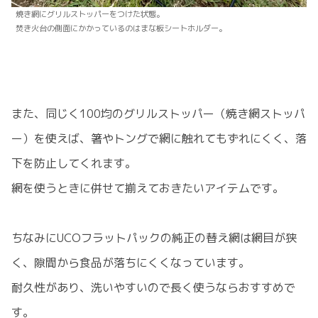
焼き網にグリルストッパーをつけた状態。
焚き火台の側面にかかっているのはまな板シートホルダー。
また、同じく100均のグリルストッパー（焼き網ストッパ
ー）を使えば、箸やトングで網に触れてもずれにくく、落
下を防止してくれます。
網を使うときに併せて揃えておきたいアイテムです。
ちなみにUCOフラットパックの純正の替え網は網目が狭
く、隙間から食品が落ちにくくなっています。
耐久性があり、洗いやすいので長く使うならおすすめで
す。