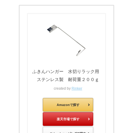
ふきんハンガー 水切りラック用
ステンレス製 耐荷重２００ｇ
created by
Rinker
Amazonで探す
楽天市場で探す