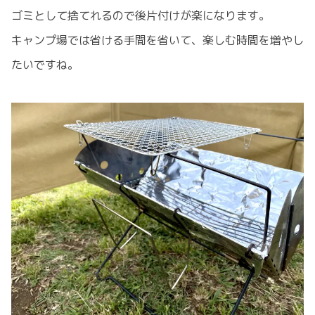
ゴミとして捨てれるので後片付けが楽になります。
キャンプ場では省ける手間を省いて、楽しむ時間を増やし
たいですね。